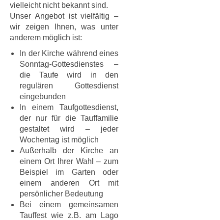
vielleicht nicht bekannt sind.
Unser Angebot ist vielfältig –
wir zeigen Ihnen, was unter
anderem möglich ist:
In der Kirche während eines
Sonntag-Gottesdienstes –
die Taufe wird in den
regulären Gottesdienst
eingebunden
In einem Taufgottesdienst,
der nur für die Tauffamilie
gestaltet wird – jeder
Wochentag ist möglich
Außerhalb der Kirche an
einem Ort Ihrer Wahl – zum
Beispiel im Garten oder
einem anderen Ort mit
persönlicher Bedeutung
Bei einem gemeinsamen
Tauffest wie z.B. am Lago