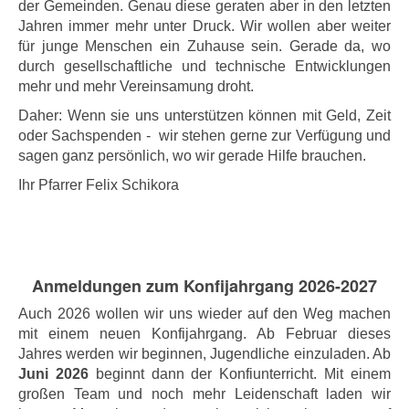
der Gemeinden. Genau diese geraten aber in den letzten
Jahren immer mehr unter Druck. Wir wollen aber weiter
für junge Menschen ein Zuhause sein. Gerade da, wo
durch gesellschaftliche und technische Entwicklungen
mehr und mehr Vereinsamung droht.
Daher: Wenn sie uns unterstützen können mit Geld, Zeit
oder Sachspenden - wir stehen gerne zur Verfügung und
sagen ganz persönlich, wo wir gerade Hilfe brauchen.
Ihr Pfarrer Felix Schikora
Anmeldungen zum Konfijahrgang 2026-2027
Auch 2026 wollen wir uns wieder auf den Weg machen
mit einem neuen Konfijahrgang. Ab Februar dieses
Jahres werden wir beginnen, Jugendliche einzuladen. Ab
Juni 2026
beginnt dann der Konfiunterricht. Mit einem
großen Team und noch mehr Leidenschaft laden wir