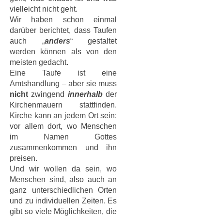
vielleicht nicht geht.
Wir haben schon einmal
darüber berichtet, dass Taufen
auch „
anders
“ gestaltet
werden können als von den
meisten gedacht.
Eine Taufe ist eine
Amtshandlung – aber sie muss
nicht
zwingend
innerhalb
der
Kirchenmauern stattfinden.
Kirche kann an jedem Ort sein;
vor allem dort, wo Menschen
im Namen Gottes
zusammenkommen und ihn
preisen.
Und wir wollen da sein, wo
Menschen sind, also auch an
ganz unterschiedlichen Orten
und zu individuellen Zeiten. Es
gibt so viele Möglichkeiten, die