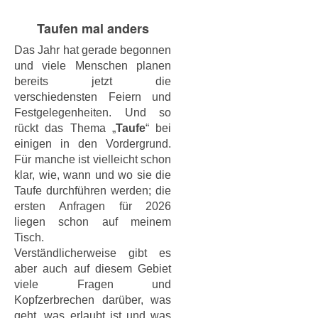
Taufen mal anders
Das Jahr hat gerade begonnen
und viele Menschen planen
bereits jetzt die
verschiedensten Feiern und
Festgelegenheiten. Und so
rückt das Thema „
Taufe
“ bei
einigen in den Vordergrund.
Für manche ist vielleicht schon
klar, wie, wann und wo sie die
Taufe durchführen werden; die
ersten Anfragen für 2026
liegen schon auf meinem
Tisch.
Verständlicherweise gibt es
aber auch auf diesem Gebiet
viele Fragen und
Kopfzerbrechen darüber, was
geht, was erlaubt ist und was