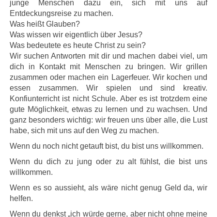
junge Menschen dazu ein, sich mit uns auf
Entdeckungsreise zu machen.
Was heißt Glauben?
Was wissen wir eigentlich über Jesus?
Was bedeutete es heute Christ zu sein?
Wir suchen Antworten mit dir und machen dabei viel, um
dich in Kontakt mit Menschen zu bringen. Wir grillen
zusammen oder machen ein Lagerfeuer. Wir kochen und
essen zusammen. Wir spielen und sind kreativ.
Konfiunterricht ist nicht Schule. Aber es ist trotzdem eine
gute Möglichkeit, etwas zu lernen und zu wachsen. Und
ganz besonders wichtig: wir freuen uns über alle, die Lust
habe, sich mit uns auf den Weg zu machen.
Wenn du noch nicht getauft bist, du bist uns willkommen.
Wenn du dich zu jung oder zu alt fühlst, die bist uns
willkommen.
Wenn es so aussieht, als wäre nicht genug Geld da, wir
helfen.
Wenn du denkst „ich würde gerne, aber nicht ohne meine