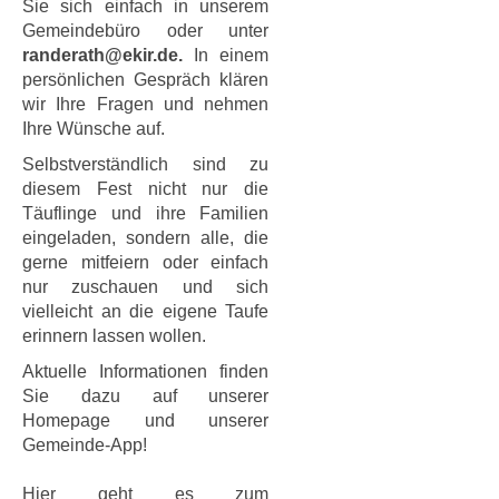
Sie sich einfach in unserem
Gemeindebüro oder unter
randerath@ekir.de.
In einem
persönlichen Gespräch klären
wir Ihre Fragen und nehmen
Ihre Wünsche auf.
Selbstverständlich sind zu
diesem Fest nicht nur die
Täuflinge und ihre Familien
eingeladen, sondern alle, die
gerne mitfeiern oder einfach
nur zuschauen und sich
vielleicht an die eigene Taufe
erinnern lassen wollen.
Aktuelle Informationen finden
Sie dazu auf unserer
Homepage und unserer
Gemeinde-App!
Hier geht es zum