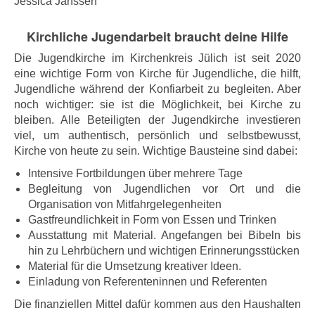
Jessica Janssen
Kirchliche Jugendarbeit braucht deine Hilfe
Die Jugendkirche im Kirchenkreis Jülich ist seit 2020
eine wichtige Form von Kirche für Jugendliche, die hilft,
Jugendliche während der Konfiarbeit zu begleiten. Aber
noch wichtiger: sie ist die Möglichkeit, bei Kirche zu
bleiben. Alle Beteiligten der Jugendkirche investieren
viel, um authentisch, persönlich und selbstbewusst,
Kirche von heute zu sein. Wichtige Bausteine sind dabei:
Intensive Fortbildungen über mehrere Tage
Begleitung von Jugendlichen vor Ort und die
Organisation von Mitfahrgelegenheiten
Gastfreundlichkeit in Form von Essen und Trinken
Ausstattung mit Material. Angefangen bei Bibeln bis
hin zu Lehrbüchern und wichtigen Erinnerungsstücken
Material für die Umsetzung kreativer Ideen.
Einladung von Referenteninnen und Referenten
Die finanziellen Mittel dafür kommen aus den Haushalten