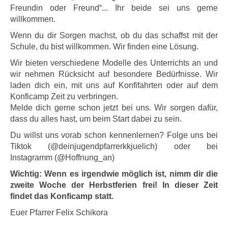
Freundin oder Freund“... Ihr beide sei uns gerne
willkommen.
Wenn du dir Sorgen machst, ob du das schaffst mit der
Schule, du bist willkommen. Wir finden eine Lösung.
Wir bieten verschiedene Modelle des Unterrichts an und
wir nehmen Rücksicht auf besondere Bedürfnisse. Wir
laden dich ein, mit uns auf Konfifahrten oder auf dem
Konficamp Zeit zu verbringen.
Melde dich gerne schon jetzt bei uns. Wir sorgen dafür,
dass du alles hast, um beim Start dabei zu sein.
Du willst uns vorab schon kennenlernen? Folge uns bei
Tiktok (@deinjugendpfarrerkkjuelich) oder bei
Instagramm (@Hoffnung_an)
Wichtig: Wenn es irgendwie möglich ist, nimm dir die
zweite Woche der Herbstferien frei! In dieser Zeit
findet das Konficamp statt.
Euer Pfarrer Felix Schikora