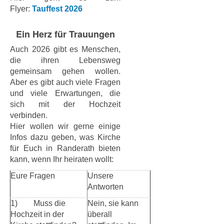
Flyer:
Tauffest 2026
Ein Herz für Trauungen
Auch 2026 gibt es Menschen,
die ihren Lebensweg
gemeinsam gehen wollen.
Aber es gibt auch viele Fragen
und viele Erwartungen, die
sich mit der Hochzeit
verbinden.
Hier wollen wir gerne einige
Infos dazu geben, was Kirche
für Euch in Randerath bieten
kann, wenn Ihr heiraten wollt:
Eure Fragen
Unsere
Antworten
1) Muss die
Nein, sie kann
Hochzeit in der
überall