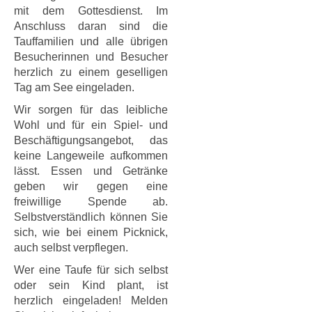
mit dem Gottesdienst. Im
Anschluss daran sind die
Tauffamilien und alle übrigen
Besucherinnen und Besucher
herzlich zu einem geselligen
Tag am See eingeladen.
Wir sorgen für das leibliche
Wohl und für ein Spiel- und
Beschäftigungsangebot, das
keine Langeweile aufkommen
lässt. Essen und Getränke
geben wir gegen eine
freiwillige Spende ab.
Selbstverständlich können Sie
sich, wie bei einem Picknick,
auch selbst verpflegen.
Wer eine Taufe für sich selbst
oder sein Kind plant, ist
herzlich eingeladen! Melden