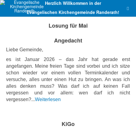
Herzlich Willkommen in der
Evangelischen Kirchengemeinde Randerath!
Losung für Mai
Angedacht
Liebe Gemeinde,
es ist Januar 2026 – das Jahr hat gerade erst
angefangen. Meine freien Tage sind vorbei und ich sitze
schon wieder vor einem vollen Terminkalender und
versuche, alles unter einen Hut zu bringen. An was ich
alles denken muss? Was darf ich auf keinen Fall
vergessen und vor allem: wen darf ich nicht
vergessen?...
Weiterlesen
KiGo