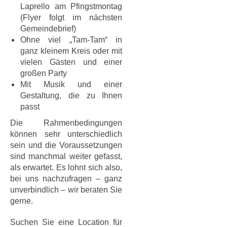
Laprello am Pfingstmontag
(Flyer folgt im nächsten
Gemeindebrief)
Ohne viel „Tam-Tam“ in
ganz kleinem Kreis oder mit
vielen Gästen und einer
großen Party
Mit Musik und einer
Gestaltung, die zu Ihnen
passt
Die Rahmenbedingungen
können sehr unterschiedlich
sein und die Voraussetzungen
sind manchmal weiter gefasst,
als erwartet. Es lohnt sich also,
bei uns nachzufragen – ganz
unverbindlich – wir beraten Sie
gerne.
Suchen Sie eine Location für