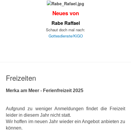
Neues von
Rabe Raffael
Schaut doch mal nach:
Gottesdienste/KiGO
Freizeiten
Merka am Meer - Ferienfreizeit 2025
Aufgrund zu weniger Anmeldungen findet die Freizeit
leider in diesem Jahr nicht statt.
Wir hoffen im neuen Jahr wieder ein Angebot anbieten zu
können.