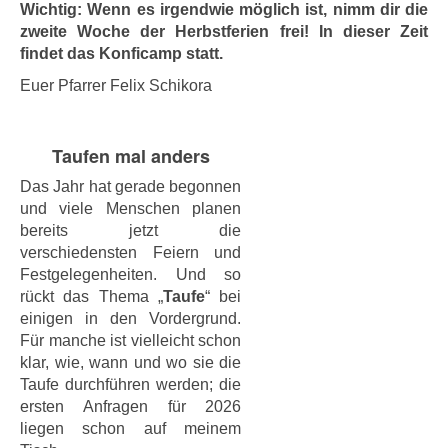
Wichtig: Wenn es irgendwie möglich ist, nimm dir die
zweite Woche der Herbstferien frei! In dieser Zeit
findet das Konficamp statt.
Euer Pfarrer Felix Schikora
Taufen mal anders
Das Jahr hat gerade begonnen
und viele Menschen planen
bereits jetzt die
verschiedensten Feiern und
Festgelegenheiten. Und so
rückt das Thema „
Taufe
“ bei
einigen in den Vordergrund.
Für manche ist vielleicht schon
klar, wie, wann und wo sie die
Taufe durchführen werden; die
ersten Anfragen für 2026
liegen schon auf meinem