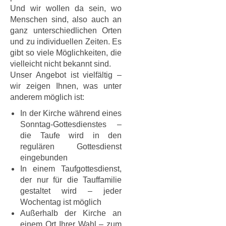
Und wir wollen da sein, wo
Menschen sind, also auch an
ganz unterschiedlichen Orten
und zu individuellen Zeiten. Es
gibt so viele Möglichkeiten, die
vielleicht nicht bekannt sind.
Unser Angebot ist vielfältig –
wir zeigen Ihnen, was unter
anderem möglich ist:
In der Kirche während eines
Sonntag-Gottesdienstes –
die Taufe wird in den
regulären Gottesdienst
eingebunden
In einem Taufgottesdienst,
der nur für die Tauffamilie
gestaltet wird – jeder
Wochentag ist möglich
Außerhalb der Kirche an
einem Ort Ihrer Wahl – zum