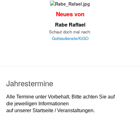
Neues von
Rabe Raffael
Schaut doch mal nach:
Gottesdienste/KiGO
Jahrestermine
Alle Termine unter Vorbehalt. Bitte achten Sie auf
die jeweiligen Informationen
auf unserer Startseite / Veranstaltungen.