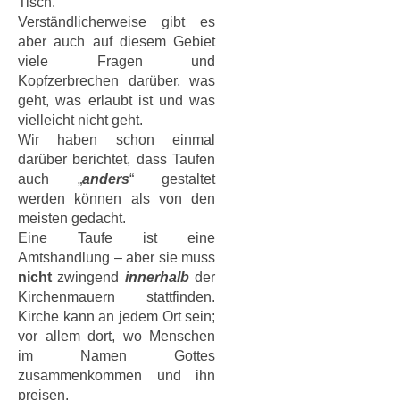
Tisch.
Verständlicherweise gibt es
aber auch auf diesem Gebiet
viele Fragen und
Kopfzerbrechen darüber, was
geht, was erlaubt ist und was
vielleicht nicht geht.
Wir haben schon einmal
darüber berichtet, dass Taufen
auch „
anders
“ gestaltet
werden können als von den
meisten gedacht.
Eine Taufe ist eine
Amtshandlung – aber sie muss
nicht
zwingend
innerhalb
der
Kirchenmauern stattfinden.
Kirche kann an jedem Ort sein;
vor allem dort, wo Menschen
im Namen Gottes
zusammenkommen und ihn
preisen.