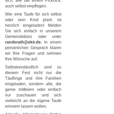
sich, wie bei einem Picknick,
auch selbst verpflegen.
Wer eine Taufe für sich selbst
oder sein Kind plant, ist
herzlich eingeladen! Melden
Sie sich einfach in unserem
Gemeindebüro oder unter
randerath@ekir.de.
In einem
persönlichen Gespräch klären
wir Ihre Fragen und nehmen
Ihre Wünsche auf.
Selbstverständlich sind zu
diesem Fest nicht nur die
Täuflinge und ihre Familien
eingeladen, sondern alle, die
gerne mitfeiern oder einfach
nur zuschauen und sich
vielleicht an die eigene Taufe
erinnern lassen wollen.