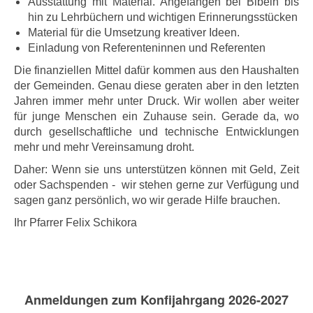
Ausstattung mit Material. Angefangen bei Bibeln bis
hin zu Lehrbüchern und wichtigen Erinnerungsstücken
Material für die Umsetzung kreativer Ideen.
Einladung von Referenteninnen und Referenten
Die finanziellen Mittel dafür kommen aus den Haushalten
der Gemeinden. Genau diese geraten aber in den letzten
Jahren immer mehr unter Druck. Wir wollen aber weiter
für junge Menschen ein Zuhause sein. Gerade da, wo
durch gesellschaftliche und technische Entwicklungen
mehr und mehr Vereinsamung droht.
Daher: Wenn sie uns unterstützen können mit Geld, Zeit
oder Sachspenden - wir stehen gerne zur Verfügung und
sagen ganz persönlich, wo wir gerade Hilfe brauchen.
Ihr Pfarrer Felix Schikora
Anmeldungen zum Konfijahrgang 2026-2027