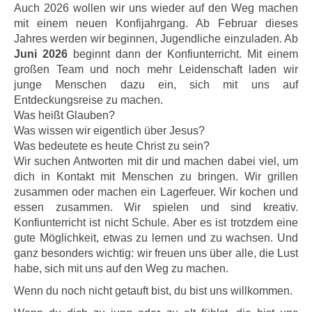
Auch 2026 wollen wir uns wieder auf den Weg machen
mit einem neuen Konfijahrgang. Ab Februar dieses
Jahres werden wir beginnen, Jugendliche einzuladen. Ab
Juni 2026
beginnt dann der Konfiunterricht. Mit einem
großen Team und noch mehr Leidenschaft laden wir
junge Menschen dazu ein, sich mit uns auf
Entdeckungsreise zu machen.
Was heißt Glauben?
Was wissen wir eigentlich über Jesus?
Was bedeutete es heute Christ zu sein?
Wir suchen Antworten mit dir und machen dabei viel, um
dich in Kontakt mit Menschen zu bringen. Wir grillen
zusammen oder machen ein Lagerfeuer. Wir kochen und
essen zusammen. Wir spielen und sind kreativ.
Konfiunterricht ist nicht Schule. Aber es ist trotzdem eine
gute Möglichkeit, etwas zu lernen und zu wachsen. Und
ganz besonders wichtig: wir freuen uns über alle, die Lust
habe, sich mit uns auf den Weg zu machen.
Wenn du noch nicht getauft bist, du bist uns willkommen.