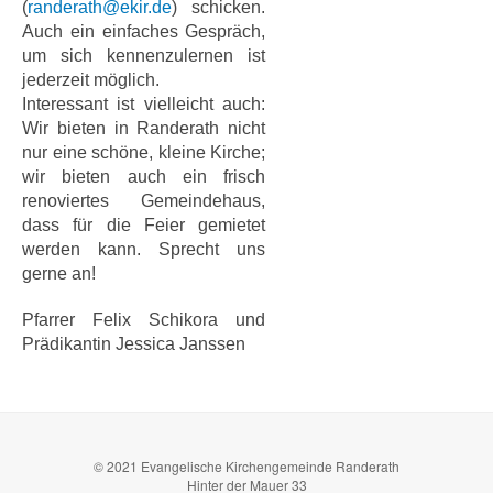
(
randerath@ekir.de
) schicken.
Auch ein einfaches Gespräch,
um sich kennenzulernen ist
jederzeit möglich.
Interessant ist vielleicht auch:
Wir bieten in Randerath nicht
nur eine schöne, kleine Kirche;
wir bieten auch ein frisch
renoviertes Gemeindehaus,
dass für die Feier gemietet
werden kann. Sprecht uns
gerne an!
Pfarrer Felix Schikora und
Prädikantin Jessica Janssen
© 2021 Evangelische Kirchengemeinde Randerath
Hinter der Mauer 33