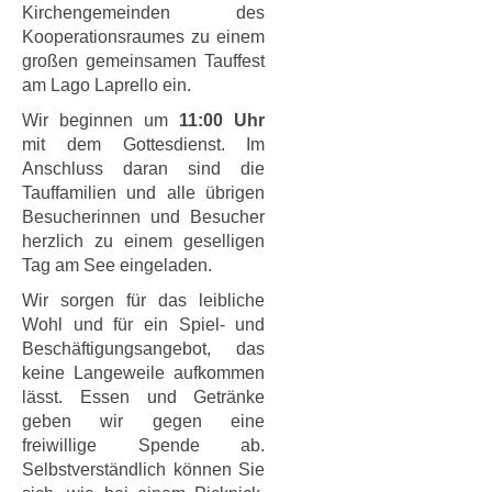
Kirchengemeinden des
Kooperationsraumes zu einem
großen gemeinsamen Tauffest
am Lago Laprello ein.
Wir beginnen um
11:00 Uhr
mit dem Gottesdienst. Im
Anschluss daran sind die
Tauffamilien und alle übrigen
Besucherinnen und Besucher
herzlich zu einem geselligen
Tag am See eingeladen.
Wir sorgen für das leibliche
Wohl und für ein Spiel- und
Beschäftigungsangebot, das
keine Langeweile aufkommen
lässt. Essen und Getränke
geben wir gegen eine
freiwillige Spende ab.
Selbstverständlich können Sie