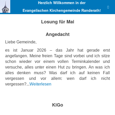
Herzlich Willkommen in der
Evangelischen Kirchengemeinde Randerath!
Losung für Mai
Angedacht
Liebe Gemeinde,
es ist Januar 2026 – das Jahr hat gerade erst
angefangen. Meine freien Tage sind vorbei und ich sitze
schon wieder vor einem vollen Terminkalender und
versuche, alles unter einen Hut zu bringen. An was ich
alles denken muss? Was darf ich auf keinen Fall
vergessen und vor allem: wen darf ich nicht
vergessen?...
Weiterlesen
KiGo