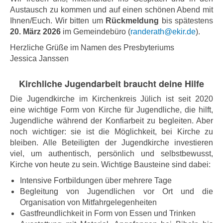
Austausch zu kommen und auf einen schönen Abend mit
Ihnen/Euch. Wir bitten um
Rückmeldung
bis spätestens
20. März 2026
im Gemeindebüro (
randerath@ekir.de
).
Herzliche Grüße im Namen des Presbyteriums
Jessica Janssen
Kirchliche Jugendarbeit braucht deine Hilfe
Die Jugendkirche im Kirchenkreis Jülich ist seit 2020
eine wichtige Form von Kirche für Jugendliche, die hilft,
Jugendliche während der Konfiarbeit zu begleiten. Aber
noch wichtiger: sie ist die Möglichkeit, bei Kirche zu
bleiben. Alle Beteiligten der Jugendkirche investieren
viel, um authentisch, persönlich und selbstbewusst,
Kirche von heute zu sein. Wichtige Bausteine sind dabei:
Intensive Fortbildungen über mehrere Tage
Begleitung von Jugendlichen vor Ort und die
Organisation von Mitfahrgelegenheiten
Gastfreundlichkeit in Form von Essen und Trinken