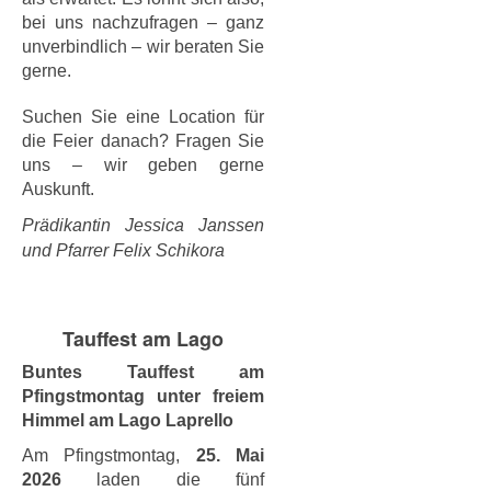
bei uns nachzufragen – ganz
unverbindlich – wir beraten Sie
gerne.
Suchen Sie eine Location für
die Feier danach? Fragen Sie
uns – wir geben gerne
Auskunft.
Prädikantin Jessica Janssen
und Pfarrer Felix Schikora
Tauffest am Lago
Buntes Tauffest am
Pfingstmontag unter freiem
Himmel am Lago Laprello
Am Pfingstmontag,
25. Mai
2026
laden die fünf