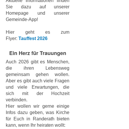
Aktuelle Informationen finden
Sie dazu auf unserer
Homepage und unserer
Gemeinde-App!
Hier geht es zum
Flyer:
Tauffest 2026
Ein Herz für Trauungen
Auch 2026 gibt es Menschen,
die ihren Lebensweg
gemeinsam gehen wollen.
Aber es gibt auch viele Fragen
und viele Erwartungen, die
sich mit der Hochzeit
verbinden.
Hier wollen wir gerne einige
Infos dazu geben, was Kirche
für Euch in Randerath bieten
kann, wenn Ihr heiraten wollt: